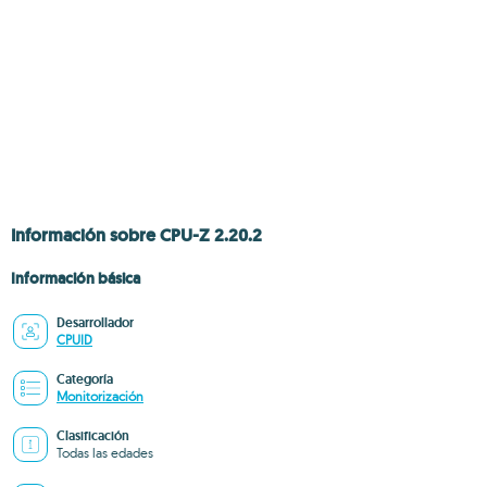
Información sobre CPU-Z 2.20.2
Información básica
Desarrollador
CPUID
Categoría
Monitorización
Clasificación
Todas las edades