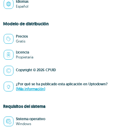
Idiomas
Español
Modelo de distribución
Precios
Gratis
Licencia
Propietaria
Copyright © 2026 CPUID
¿Por qué se ha publicado esta aplicación en Uptodown?
(Más información)
Requisitos del sistema
Sistema operativo
Windows