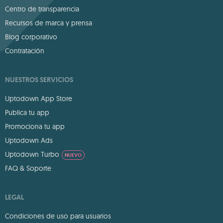
Centro de transparencia
Recursos de marca y prensa
Blog corporativo
Contratación
NUESTROS SERVICIOS
Uptodown App Store
Publica tu app
Promociona tu app
Uptodown Ads
Uptodown Turbo
NUEVO
FAQ & Soporte
LEGAL
Condiciones de uso para usuarios