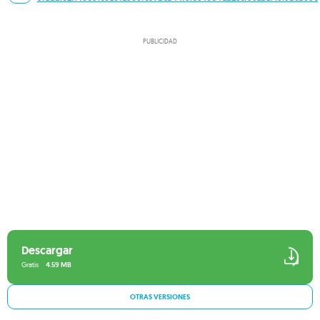
PUBLICIDAD
Descargar
Gratis
4.59 MB
OTRAS VERSIONES