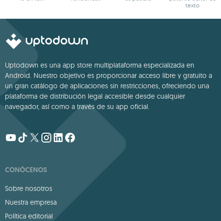
dispositivo
potentes
texto
Uptodown es una app store multiplataforma especializada en
Android. Nuestro objetivo es proporcionar acceso libre y gratuito a
un gran catálogo de aplicaciones sin restricciones, ofreciendo una
plataforma de distribución legal accesible desde cualquier
navegador, así como a través de su app oficial.
CONÓCENOS
Sobre nosotros
Nuestra empresa
Política editorial